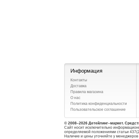
Информация
Контакты
Доставка
Правила магазина
О нас
Политика конфиденциальности
Пользовательское соглашение
© 2008–2026 Детейлинг–маркет. Средст
Сайт носит исключительно информационн
определяемой положениями статьи 437(2
Наличие и цены уточняйте у менеджеров