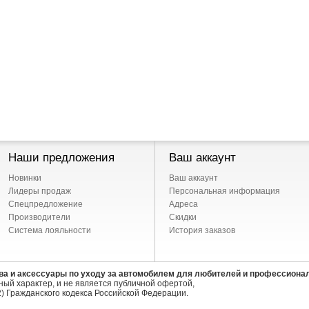
Наши предложения
Ваш аккаунт
Новинки
Ваш аккаунт
Лидеры продаж
Персональная информация
Спецпредложение
Адреса
Производители
Скидки
Система лояльности
История заказов
ва и аксессуары по уходу за автомобилем для любителей и профессиона
ый характер, и не является публичной офертой,
) Гражданского кодекса Российской Федерации.