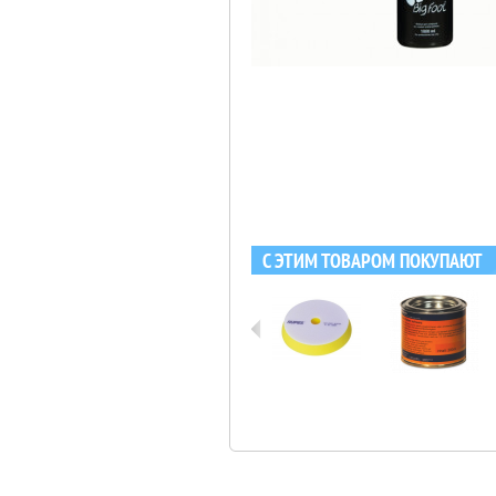
С ЭТИМ ТОВАРОМ ПОКУПАЮТ