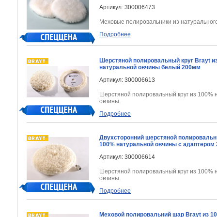
Артикул: 300006473
Меховые полировальники из натурального
Подробнее
Шерстяной полировальный круг Brayt и
натуральной овчины белый 200мм
Артикул: 300006613
Шерстяной полировальный круг из 100% 
овчины.
Подробнее
Двухсторонний шерстяной полировальны
100% натуральной овчины с адаптером
Артикул: 300006614
Шерстяной полировальный круг из 100% 
овчины.
Подробнее
Меховой полировальний шар Brayt из 1