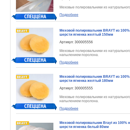
Меховые полировальники из натурального
Подробнее
Меховой полировальник BRAYT из 100%
шерсти ягненка желтый 150мм
Артикул: 300005556
Меховые полировальники из натурального
напылением поролона.
Подробнее
Меховой полировальник BRAYT из 100%
шерсти ягненка желтый 180мм
Артикул: 300005555
Меховые полировальники из натурального
напылением поролона.
Подробнее
Меховой полировальник Brayt из 100% 
шерсти ягненка белый 80мм