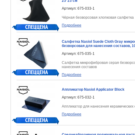
23*23 см
Артикул: 675-033-1
Чёрная безворсовая хлопковая салфетка
Подробнее
Салфетка Nasiol Suede Cloth Gray микр
безворсовая для нанесения составов, 1
Артикул: 675-035-1
Салфетка микрофибровая серая безворс
нанесения составов
Подробнее
Аппликатор Nasiol Applicator Block
Артикул: 675-032-1
Аппликатор для нанесения керамических 
Подробнее
Среднеабразивная полировальная паст