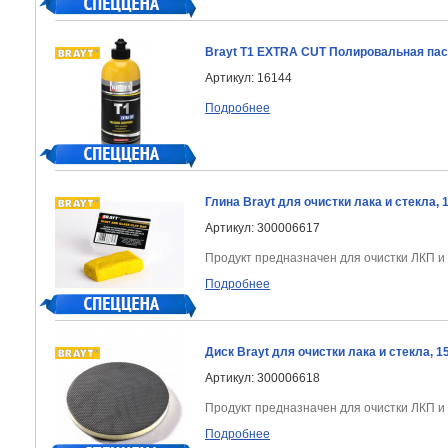
Brayt T1 EXTRA CUT Полировальная пас
Артикул: 16144
Подробнее
Глина Brayt для очистки лака и стекла, 1
Артикул: 300006617
Продукт предназначен для очистки ЛКП и 
Подробнее
Диск Brayt для очистки лака и стекла, 
Артикул: 300006618
Продукт предназначен для очистки ЛКП и 
Подробнее