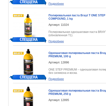
Подробнее
Полировальная паста Brayt T ONE STEP
COMPOUND, 1 kg
Артикул: 11024
Полировальная одношаговая паста BRAY
(обновленная T1).
Подробнее
Одношаговая полировальная паста Bra
PREMIUM, 100 g
Артикул: 12896
ONE STEP PREMIUM – одношаговая полир
без силикона и воска.
Подробнее
Одношаговая полировальная паста Bra
PREMIUM, 250 g
Артикул: 12895