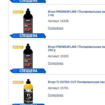
Brayt PREMIUM LINE / Полировальная п
1 kg
Артикул: 16338
Подробнее
Brayt PREMIUM LINE / Полировальная п
250 g
Артикул: 16335
Подробнее
Brayt T1 EXTRA CUT Полировальная пас
Артикул: 15791
Подробнее