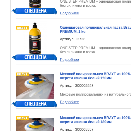
ONE STEP PREMIUM – одношаговая полир
без силикона и воска.
Подробнее
Одношаговая полировальная паста Bra
PREMIUM, 1 kg
Артикул: 12736
ONE STEP PREMIUM – одношаговая полир
без силикона и воска.
Подробнее
Меховой полировальник BRAYT из 100%
шерсти ягненка белый 150мм
Артикул: 300005558
Меховые полировальники из натурального
Подробнее
Меховой полировальник BRAYT из 100%
шерсти ягненка белый 180мм
Артикул: 300005557