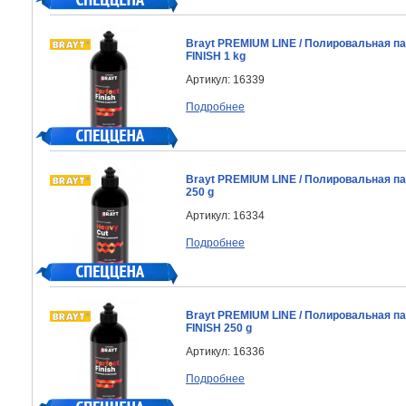
Brayt PREMIUM LINE / Полировальная п
FINISH 1 kg
Артикул: 16339
Подробнее
Brayt PREMIUM LINE / Полировальная п
250 g
Артикул: 16334
Подробнее
Brayt PREMIUM LINE / Полировальная п
FINISH 250 g
Артикул: 16336
Подробнее