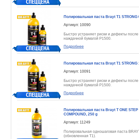
Полировальная паста Brayt Т1 STRONG 
Артикул: 10090
Быстро устраняет риски и дефекты посл
наждачной бумагой Р1500.
Подробнее
Полировальная паста Brayt Т1 STRONG 
Артикул: 10091
Быстро устраняет риски и дефекты посл
наждачной бумагой Р1500.
Подробнее
Полировальная паста Brayt T ONE STEP
COMPOUND, 250 g
Артикул: 11249
Полировальная одношаговая паста BRAY
(обновленная T1).