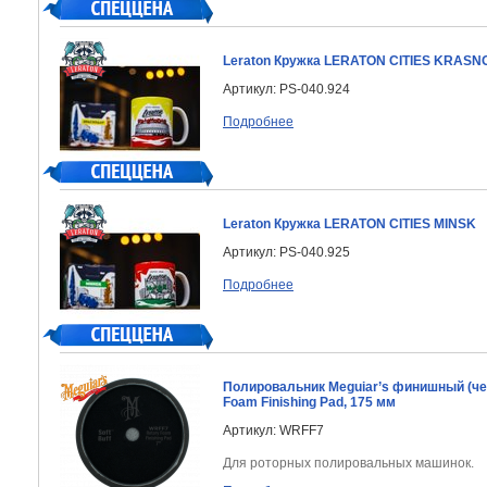
Leraton Кружка LERATON CITIES KRAS
Артикул: PS-040.924
Подробнее
Leraton Кружка LERATON CITIES MINSK
Артикул: PS-040.925
Подробнее
Полировальник Meguiar’s финишный (че
Foam Finishing Pad, 175 мм
Артикул: WRFF7
Для роторных полировальных машинок.