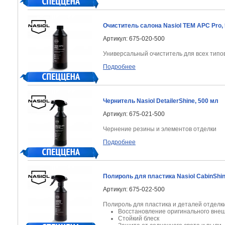
Очиститель салона Nasiol TEM APC Pro, 
Артикул: 675-020-500
Универсальный очиститель для всех типо
Подробнее
Чернитель Nasiol DetailerShine, 500 мл
Артикул: 675-021-500
Чернение резины и элементов отделки
Подробнее
Полироль для пластика Nasiol CabinShin
Артикул: 675-022-500
Полироль для пластика и деталей отделк
Восстановление оригинального внеш
Стойкий блеск