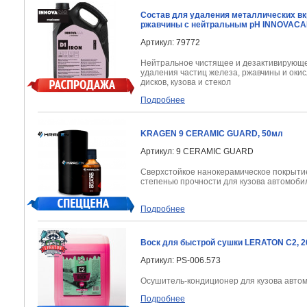
Состав для удаления металлических вк
ржавчины с нейтральным pH INNOVACAR 
Артикул: 79772
Нейтральное чистящее и дезактивирующе
удаления частиц железа, ржавчины и окис
дисков, кузова и стекол
Подробнее
KRAGEN 9 CERAMIC GUARD, 50мл
Артикул: 9 CERAMIC GUARD
Сверхстойкое нанокерамическое покрыти
степенью прочности для кузова автомоби
Подробнее
Воск для быстрой сушки LERATON C2, 2
Артикул: PS-006.573
Осушитель-кондиционер для кузова авто
Подробнее