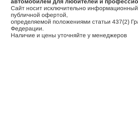
автомобилем для любителей и профессио
Сайт носит исключительно информационный х
публичной офертой,
определяемой положениями статьи 437(2) Гр
Федерации.
Наличие и цены уточняйте у менеджеров