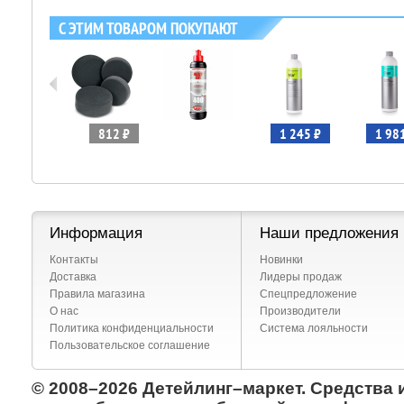
С ЭТИМ ТОВАРОМ ПОКУПАЮТ
848 ₽
812 ₽
1 245 ₽
1 98
Информация
Наши предложения
Контакты
Новинки
Доставка
Лидеры продаж
Правила магазина
Спецпредложение
О нас
Производители
Политика конфиденциальности
Система лояльности
Пользовательское соглашение
© 2008–2026 Детейлинг–маркет. Средства 