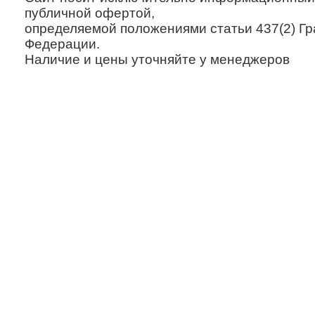
публичной офертой,
определяемой положениями статьи 437(2) Гр
Федерации.
Наличие и цены уточняйте у менеджеров