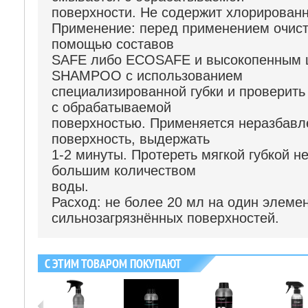
поверхности. Не содержит хлорирован
Применение: перед применением очист
помощью составов
SAFE либо ECOSAFE и высокопенным
SHAMPOO с использованием
специализированной губки и проверить
с обрабатываемой
поверхностью. Применяется неразбавл
поверхность, выдержать
1-2 минуты. Протереть мягкой губкой н
большим количеством
воды.
Расход: не более 20 мл на один элеме
сильнозагрязнённых поверхностей.
С ЭТИМ ТОВАРОМ ПОКУПАЮТ