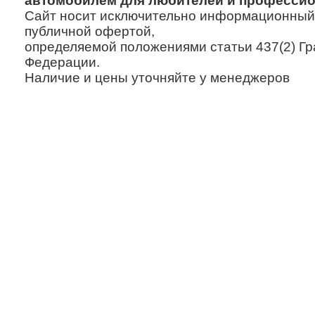
автомобилем для любителей и профессио
Сайт носит исключительно информационный х
публичной офертой,
определяемой положениями статьи 437(2) Гр
Федерации.
Наличие и цены уточняйте у менеджеров