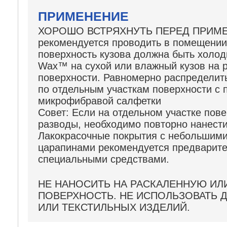
ПРИМЕНЕНИЕ
ХОРОШО ВСТРЯХНУТЬ ПЕРЕД ПРИМЕ
рекомендуется проводить в помещении 
поверхность кузова должна быть холод
Wax™ на сухой или влажный кузов на р
поверхности. Равномерно распределит
по отдельным участкам поверхности с
микрофибравой салфетки
Совет:
Если на отдельном участке пове
разводы, необходимо повторно нанести
Лакокрасочные покрытия с небольшим
царапинами рекомендуется предварите
специальными средствами.
НЕ НАНОСИТЬ НА РАСКАЛЕННУЮ ИЛ
ПОВЕРХНОСТЬ. НЕ ИСПОЛЬЗОВАТЬ Д
ИЛИ ТЕКСТИЛЬНЫХ ИЗДЕЛИЙ.