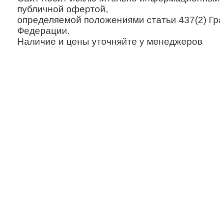
публичной офертой,
определяемой положениями статьи 437(2) Гр
Федерации.
Наличие и цены уточняйте у менеджеров