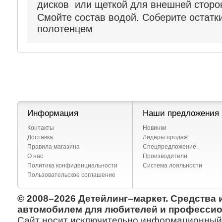
дисков или щеткой для внешней стор
Смойте состав водой. Соберите остат
полотенцем
Информация
Наши предложения
Контакты
Новинки
Доставка
Лидеры продаж
Правила магазина
Спецпредложение
О нас
Производители
Политика конфиденциальности
Система лояльности
Пользовательское соглашение
© 2008–2026 Детейлинг–маркет. Средства 
автомобилем для любителей и профессио
Сайт носит исключительно информационный х