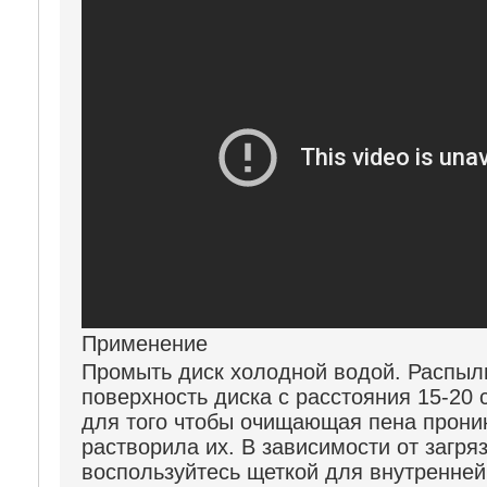
Применение
Промыть диск холодной водой. Распыли
поверхность диска с расстояния 15-20 
для того чтобы очищающая пена проник
растворила их. В зависимости от загря
воспользуйтесь щеткой для внутренней