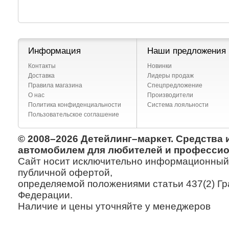
Информация
Наши предложения
Контакты
Новинки
Доставка
Лидеры продаж
Правила магазина
Спецпредложение
О нас
Производители
Политика конфиденциальности
Система лояльности
Пользовательское соглашение
© 2008–2026 Детейлинг–маркет. Средства 
автомобилем для любителей и профессио
Сайт носит исключительно информационный х
публичной офертой,
определяемой положениями статьи 437(2) Гр
Федерации.
Наличие и цены уточняйте у менеджеров