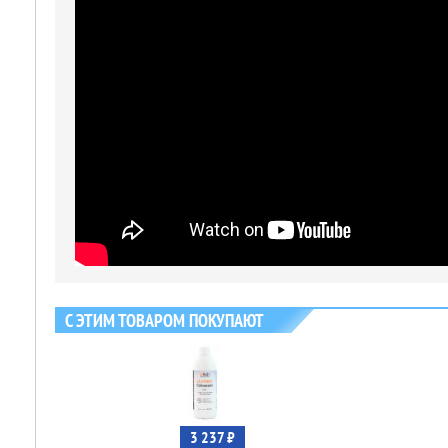
С ЭТИМ ТОВАРОМ ПОКУПАЮТ
3 237 ₽