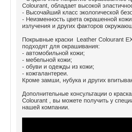
Colourant, обладает высокой эластично
- Высочайший класс экологической без
- Неизменность цвета окрашенной кожи
излучения и других факторов окружаю
Покрывные краски Leather Colourant 
подходят для окрашивания:
- автомобильной кожи;
- мебельной кожи;
- обуви и одежды из кожи;
- кожгалантереи.
Кроме замши, нубука и других впитыва
Дополнительные консультации о краска
Colourant , вы можете получить у спец
нашей компании.