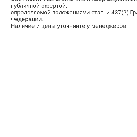
публичной офертой,
определяемой положениями статьи 437(2) Гр
Федерации.
Наличие и цены уточняйте у менеджеров