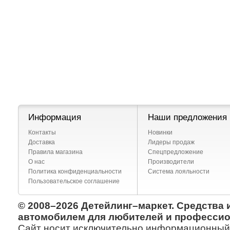
Информация
Наши предложения
Контакты
Новинки
Доставка
Лидеры продаж
Правила магазина
Спецпредложение
О нас
Производители
Политика конфиденциальности
Система лояльности
Пользовательское соглашение
© 2008–2026 Детейлинг–маркет. Средства 
автомобилем для любителей и профессио
Сайт носит исключительно информационный х