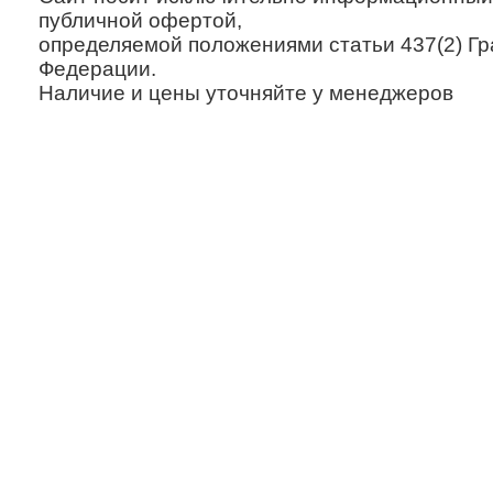
публичной офертой,
определяемой положениями статьи 437(2) Гр
Федерации.
Наличие и цены уточняйте у менеджеров