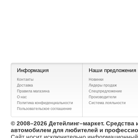
Информация
Наши предложения
Контакты
Новинки
Доставка
Лидеры продаж
Правила магазина
Спецпредложение
О нас
Производители
Политика конфиденциальности
Система лояльности
Пользовательское соглашение
© 2008–2026 Детейлинг–маркет. Средства 
автомобилем для любителей и профессио
Сайт носит исключительно информационный х