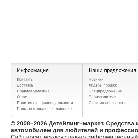
Информация
Наши предложения
Контакты
Новинки
Доставка
Лидеры продаж
Правила магазина
Спецпредложение
О нас
Производители
Политика конфиденциальности
Система лояльности
Пользовательское соглашение
© 2008–2026 Детейлинг–маркет. Средства 
автомобилем для любителей и профессио
Сайт носит исключительно информационный х