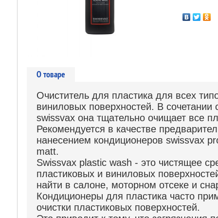
О товаре
Очиститель для пластика для всех тип
виниловых поверхностей. В сочетании 
swissvax она тщательно очищает все п
Рекомендуется в качестве предварител
нанесением кондиционеров swissvax pro
matt.
Swissvax plastic wash - это чистящее с
пластиковых и виниловых поверхносте
найти в салоне, моторном отсеке и сн
Кондиционеры для пластика часто при
очистки пластиковых поверхностей.