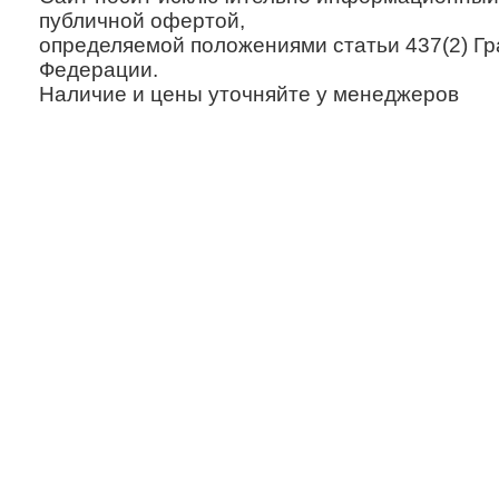
публичной офертой,
определяемой положениями статьи 437(2) Гр
Федерации.
Наличие и цены уточняйте у менеджеров