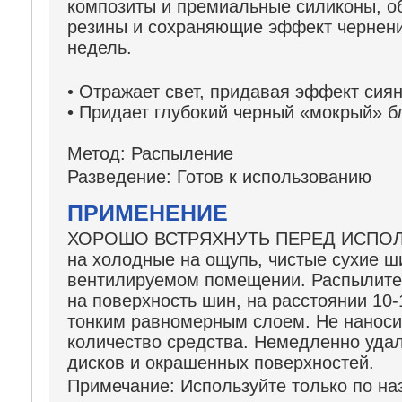
композиты и премиальные силиконы, 
резины и сохраняющие эффект чернени
недель.
• Отражает свет, придавая эффект сия
• Придает глубокий черный «мокрый» б
Метод:
Распыление
Разведение:
Готов к использованию
ПРИМЕНЕНИЕ
ХОРОШО ВСТРЯХНУТЬ ПЕРЕД ИСПОЛ
на холодные на ощупь, чистые сухие 
вентилируемом помещении. Распылите
на поверхность шин, на расстоянии 10-
тонким равномерным слоем. Не нанос
количество средства. Немедленно уда
дисков и окрашенных поверхностей.
Примечание:
Используйте только по на