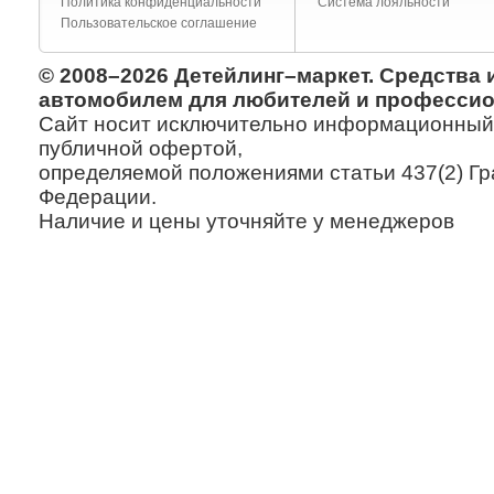
Политика конфиденциальности
Система лояльности
Пользовательское соглашение
© 2008–2026 Детейлинг–маркет. Средства 
автомобилем для любителей и профессио
Сайт носит исключительно информационный х
публичной офертой,
определяемой положениями статьи 437(2) Гр
Федерации.
Наличие и цены уточняйте у менеджеров