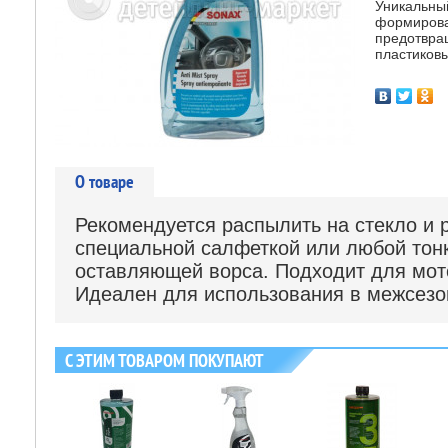
Уникальны
формирова
предотвра
пластиков
О товаре
Рекомендуется распылить на стекло и 
специальной салфеткой или любой тон
оставляющей ворса. Подходит для мо
Идеален для использования в межсезо
С ЭТИМ ТОВАРОМ ПОКУПАЮТ