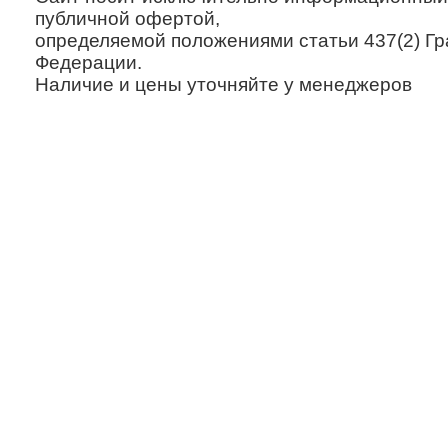
публичной офертой,
определяемой положениями статьи 437(2) Гр
Федерации.
Наличие и цены уточняйте у менеджеров