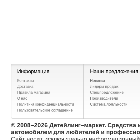
Информация
Наши предложения
Контакты
Новинки
Доставка
Лидеры продаж
Правила магазина
Спецпредложение
О нас
Производители
Политика конфиденциальности
Система лояльности
Пользовательское соглашение
© 2008–2026 Детейлинг–маркет. Средства 
автомобилем для любителей и профессио
Сайт носит исключительно информационный х