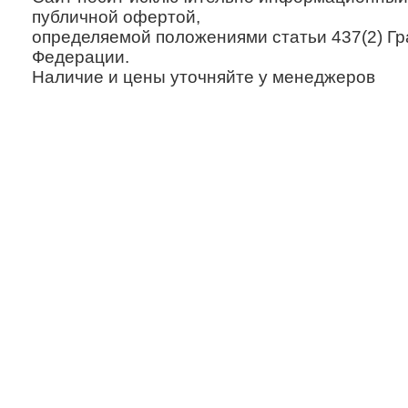
публичной офертой,
определяемой положениями статьи 437(2) Гр
Федерации.
Наличие и цены уточняйте у менеджеров