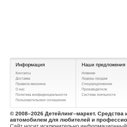
Информация
Наши предложения
Контакты
Новинки
Доставка
Лидеры продаж
Правила магазина
Спецпредложение
О нас
Производители
Политика конфиденциальности
Система лояльности
Пользовательское соглашение
© 2008–2026 Детейлинг–маркет. Средства 
автомобилем для любителей и профессио
Сайт носит исключительно информационный х