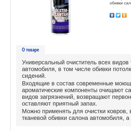
обивки са
О товаре
Универсальный очиститель всех видов 
автомобиля, в том числе обивки
потолк
сидений.
Входящие в состав современные моющ
ароматические
компоненты очищают са
видов загрязнений, возвращают перво
оставляют приятный запах.
Можно применять для очистки ковров, 
тканевой
обивки салона автомобиля, а 