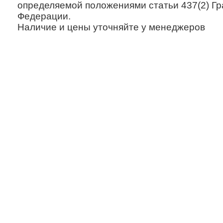
определяемой положениями статьи 437(2) Гр
Федерации.
Наличие и цены уточняйте у менеджеров