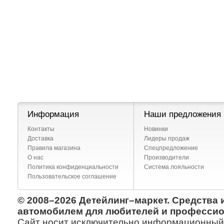
Информация
Наши предложения
Контакты
Новинки
Доставка
Лидеры продаж
Правила магазина
Спецпредложение
О нас
Производители
Политика конфиденциальности
Система лояльности
Пользовательское соглашение
© 2008–2026 Детейлинг–маркет. Средства 
автомобилем для любителей и профессио
Сайт носит исключительно информационный х