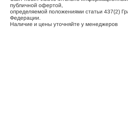
публичной офертой,
определяемой положениями статьи 437(2) Гр
Федерации.
Наличие и цены уточняйте у менеджеров