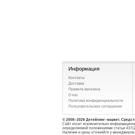
Информация
Контакты
Доставка
Правила магазина
О нас
Политика конфиденциальности
Пользовательское соглашение
© 2008–2026 Детейлинг–маркет. Средст
Сайт носит исключительно информационн
определяемой положениями статьи 437(2
Наличие и цены уточняйте у менеджеров