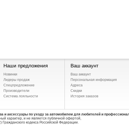
Наши предложения
Ваш аккаунт
Новинки
Ваш аккаунт
Лидеры продаж
Персональная информация
Спецпредложение
Адреса
Производители
Скидки
Система лояльности
История заказов
ва и аксессуары по уходу за автомобилем для любителей и профессиона
ый характер, и не является публичной офертой,
) Гражданского кодекса Российской Федерации.