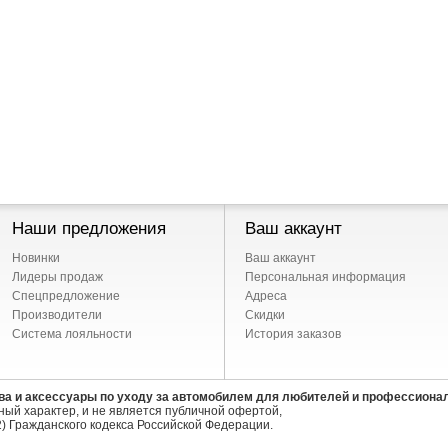
Наши предложения
Ваш аккаунт
Новинки
Ваш аккаунт
Лидеры продаж
Персональная информация
Спецпредложение
Адреса
Производители
Скидки
Система лояльности
История заказов
ва и аксессуары по уходу за автомобилем для любителей и профессиона
ый характер, и не является публичной офертой,
) Гражданского кодекса Российской Федерации.