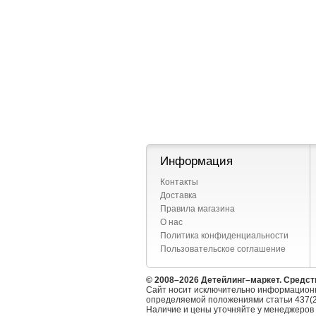
Информация
Контакты
Доставка
Правила магазина
О нас
Политика конфиденциальности
Пользовательское соглашение
© 2008–2026 Детейлинг–маркет. Средст
Сайт носит исключительно информационн
определяемой положениями статьи 437(2
Наличие и цены уточняйте у менеджеров