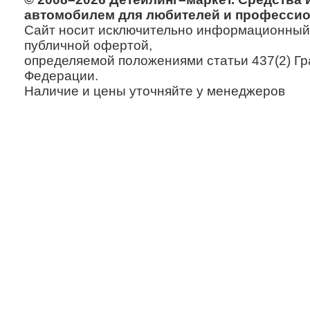
автомобилем для любителей и профессио
Сайт носит исключительно информационный х
публичной офертой,
определяемой положениями статьи 437(2) Гр
Федерации.
Наличие и цены уточняйте у менеджеров