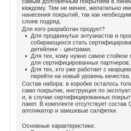
самым долговечным покрытием в лине
каждому. Тем не менее, желательно и
нанесения покрытий, так как необходи
слоев подряд.
Для кого разработан продукт?
Для продвинутых энтузиастов и про
собирающихся стать сертифициро
детейлинг - центрами;
Для тех, кому нужно самое стойкое
для сертифицированных партнеров;
Для тех, кто уже работает с кварце
перейти на новый уровень качества.
Состав набора:
в коробке осталось тол
само покрытие, инструкция по эксплуат
и, в случае сертифицированных покрыт
пакет. В комплекте отсутствует состав 
аппликатор и замшевые салфетки.
Основные характеристики: