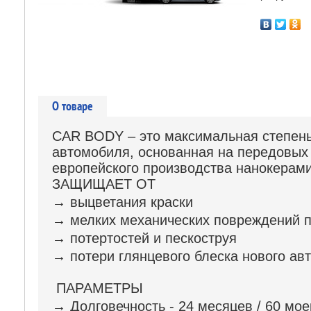
О товаре
CAR BODY – это максимальная степен
автомобиля, основанная на передовых
европейского производства нанокерами
ЗАЩИЩАЕТ ОТ
→ выцветания краски
→ мелких механических повреждений п
→ потертостей и пескоструя
→ потери глянцевого блеска нового ав
ПАРАМЕТРЫ
→ Долговечность - 24 месяцев / 60 мое