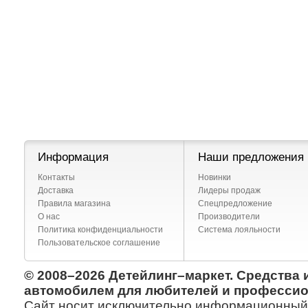
Информация
Наши предложения
Контакты
Новинки
Доставка
Лидеры продаж
Правила магазина
Спецпредложение
О нас
Производители
Политика конфиденциальности
Система лояльности
Пользовательское соглашение
© 2008–2026 Детейлинг–маркет. Средства 
автомобилем для любителей и профессио
Сайт носит исключительно информационный х