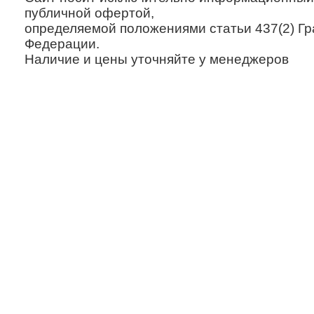
публичной офертой,
определяемой положениями статьи 437(2) Гр
Федерации.
Наличие и цены уточняйте у менеджеров