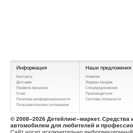
Информация
Наши предложения
Контакты
Новинки
Доставка
Лидеры продаж
Правила магазина
Спецпредложение
О нас
Производители
Политика конфиденциальности
Система лояльности
Пользовательское соглашение
© 2008–2026 Детейлинг–маркет. Средства 
автомобилем для любителей и профессио
Сайт носит исключительно информационный х