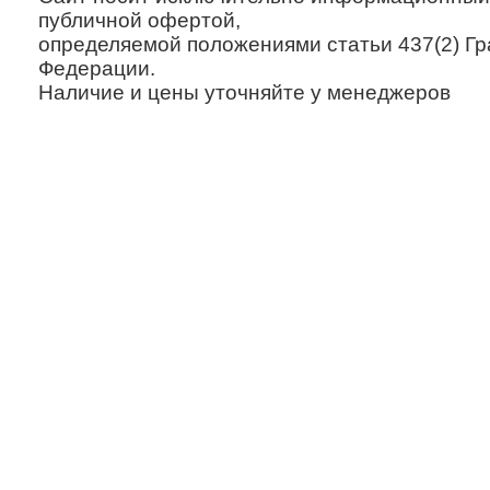
публичной офертой,
определяемой положениями статьи 437(2) Гр
Федерации.
Наличие и цены уточняйте у менеджеров