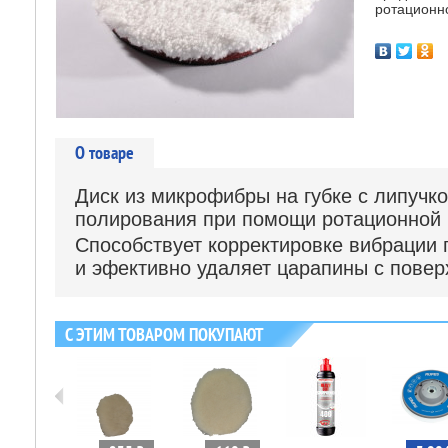
ротационн
О товаре
Диск из микрофибры на губке с липучк
полирования при помощи ротационной
Способствует корректировке вибрации
и эфективно удаляет царапины с повер
С ЭТИМ ТОВАРОМ ПОКУПАЮТ