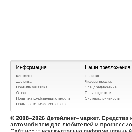
Информация
Наши предложения
Контакты
Новинки
Доставка
Лидеры продаж
Правила магазина
Спецпредложение
О нас
Производители
Политика конфиденциальности
Система лояльности
Пользовательское соглашение
© 2008–2026 Детейлинг–маркет. Средства 
автомобилем для любителей и профессио
Сайт носит исключительно информационный х