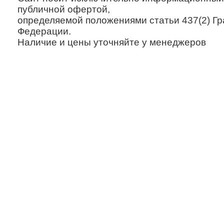
публичной офертой,
определяемой положениями статьи 437(2) Гр
Федерации.
Наличие и цены уточняйте у менеджеров