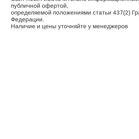
публичной офертой,
определяемой положениями статьи 437(2) Гр
Федерации.
Наличие и цены уточняйте у менеджеров