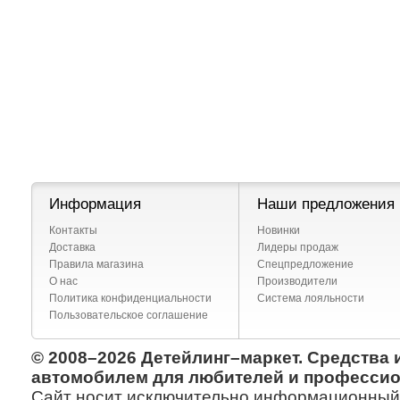
Информация
Наши предложения
Контакты
Новинки
Доставка
Лидеры продаж
Правила магазина
Спецпредложение
О нас
Производители
Политика конфиденциальности
Система лояльности
Пользовательское соглашение
© 2008–2026 Детейлинг–маркет. Средства 
автомобилем для любителей и профессио
Сайт носит исключительно информационный х