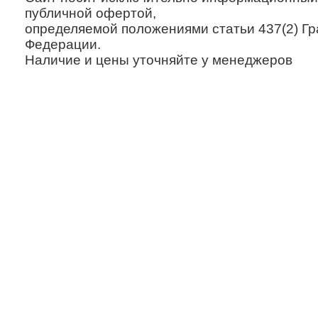
публичной офертой,
определяемой положениями статьи 437(2) Гр
Федерации.
Наличие и цены уточняйте у менеджеров