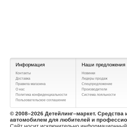
Информация
Наши предложения
Контакты
Новинки
Доставка
Лидеры продаж
Правила магазина
Спецпредложение
О нас
Производители
Политика конфиденциальности
Система лояльности
Пользовательское соглашение
© 2008–2026 Детейлинг–маркет. Средства 
автомобилем для любителей и профессио
Сайт носит исключительно информационный х