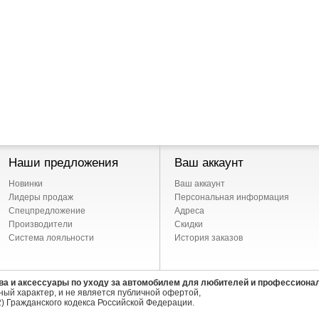
Наши предложения
Ваш аккаунт
Новинки
Ваш аккаунт
Лидеры продаж
Персональная информация
Спецпредложение
Адреса
Производители
Скидки
Система лояльности
История заказов
ва и аксессуары по уходу за автомобилем для любителей и профессиона
ый характер, и не является публичной офертой,
) Гражданского кодекса Российской Федерации.