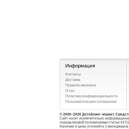
Информация
Контакты
Доставка
Правила магазина
О нас
Политика конфиденциальности
Пользовательское соглашение
© 2008–2026 Детейлинг–маркет. Средст
Сайт носит исключительно информационн
определяемой положениями статьи 437(2
Наличие и цены уточняйте у менеджеров