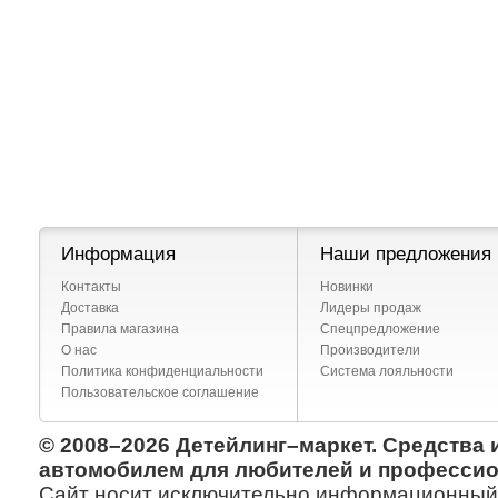
Информация
Наши предложения
Контакты
Новинки
Доставка
Лидеры продаж
Правила магазина
Спецпредложение
О нас
Производители
Политика конфиденциальности
Система лояльности
Пользовательское соглашение
© 2008–2026 Детейлинг–маркет. Средства 
автомобилем для любителей и профессио
Сайт носит исключительно информационный х