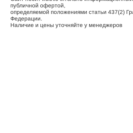
публичной офертой,
определяемой положениями статьи 437(2) Гр
Федерации.
Наличие и цены уточняйте у менеджеров