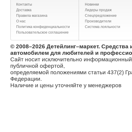
Контакты
Новинки
Доставка
Лидеры продаж
Правила магазина
Спецпредложение
О нас
Производители
Политика конфиденциальности
Система лояльности
Пользовательское соглашение
© 2008–2026 Детейлинг–маркет. Средства 
автомобилем для любителей и профессио
Сайт носит исключительно информационный х
публичной офертой,
определяемой положениями статьи 437(2) Гр
Федерации.
Наличие и цены уточняйте у менеджеров