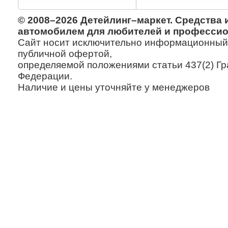
© 2008–2026 Детейлинг–маркет. Средства 
автомобилем для любителей и профессио
Сайт носит исключительно информационный х
публичной офертой,
определяемой положениями статьи 437(2) Гр
Федерации.
Наличие и цены уточняйте у менеджеров