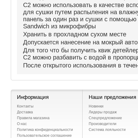
C2 можно использовать в качестве всп
для сушки путем распыления на влажн
панель за один раз и сушки с помощь
Sandwich из микрофибры
Хранить в прохладном сухом месте
Допускается нанесение на мокрый авт
Для того что бы получить квик детейлер 
C2 можно разбавить с водой в пропорц
После открытого использования в тече
Информация
Наши предложения
Контакты
Новинки
Доставка
Лидеры продаж
Правила магазина
Спецпредложение
О нас
Производители
Политика конфиденциальности
Система лояльности
Пользовательское соглашение