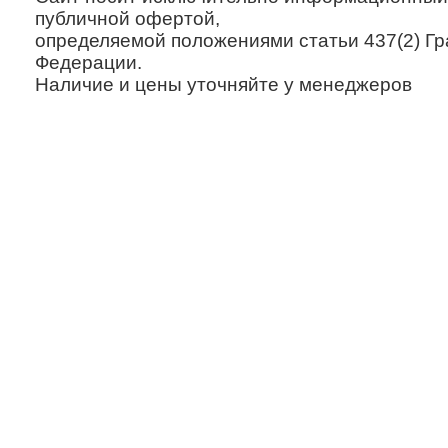
публичной офертой,
определяемой положениями статьи 437(2) Гр
Федерации.
Наличие и цены уточняйте у менеджеров