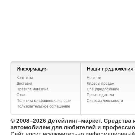
Информация
Наши предложения
Контакты
Новинки
Доставка
Лидеры продаж
Правила магазина
Спецпредложение
О нас
Производители
Политика конфиденциальности
Система лояльности
Пользовательское соглашение
© 2008–2026 Детейлинг–маркет. Средства 
автомобилем для любителей и профессио
Сайт носит исключительно информационный х