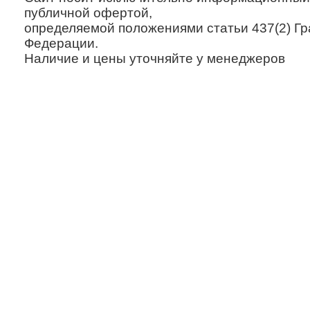
публичной офертой,
определяемой положениями статьи 437(2) Гр
Федерации.
Наличие и цены уточняйте у менеджеров