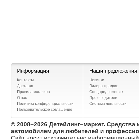
Информация
Наши предложения
Контакты
Новинки
Доставка
Лидеры продаж
Правила магазина
Спецпредложение
О нас
Производители
Политика конфиденциальности
Система лояльности
Пользовательское соглашение
© 2008–2026 Детейлинг–маркет. Средства 
автомобилем для любителей и профессио
Сайт носит исключительно информационный х