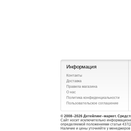
Информация
Контакты
Доставка
Правила магазина
О нас
Политика конфиденциальности
Пользовательское соглашение
© 2008–2026 Детейлинг–маркет. Средст
Сайт носит исключительно информационн
определяемой положениями статьи 437(2
Наличие и цены уточняйте у менеджеров