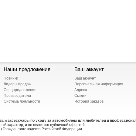
Наши предложения
Ваш аккаунт
Новинки
Ваш аккаунт
Лидеры продаж
Персональная информация
Спецпредложение
Адреса
Производители
Скидки
Система лояльности
История заказов
ва и аксессуары по уходу за автомобилем для любителей и профессиона
ый характер, и не является публичной офертой,
) Гражданского кодекса Российской Федерации.