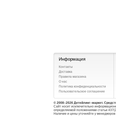
Информация
Контакты
Доставка
Правила магазина
О нас
Политика конфиденциальности
Пользовательское соглашение
© 2008–2026 Детейлинг–маркет. Средст
Сайт носит исключительно информационн
определяемой положениями статьи 437(2
Наличие и цены уточняйте у менеджеров