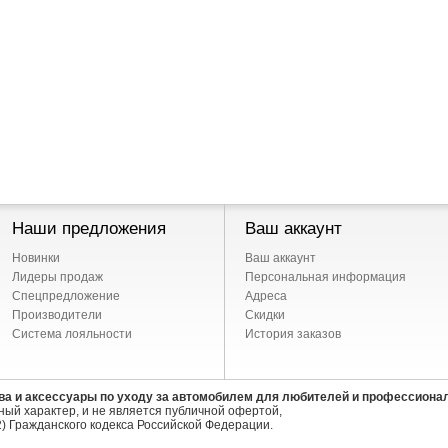
Наши предложения
Ваш аккаунт
Новинки
Ваш аккаунт
Лидеры продаж
Персональная информация
Спецпредложение
Адреса
Производители
Скидки
Система лояльности
История заказов
ва и аксессуары по уходу за автомобилем для любителей и профессиона
ый характер, и не является публичной офертой,
) Гражданского кодекса Российской Федерации.