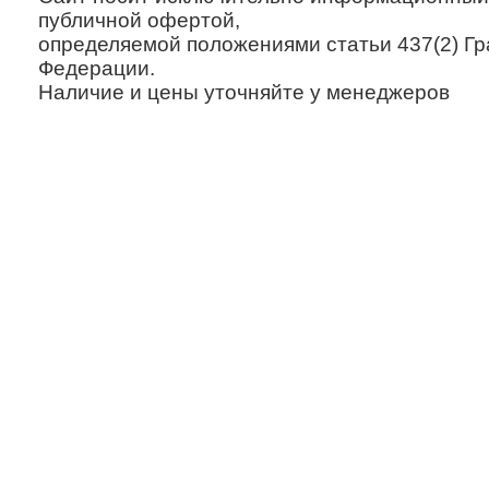
публичной офертой,
определяемой положениями статьи 437(2) Гр
Федерации.
Наличие и цены уточняйте у менеджеров