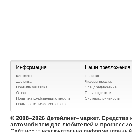
Информация
Наши предложения
Контакты
Новинки
Доставка
Лидеры продаж
Правила магазина
Спецпредложение
О нас
Производители
Политика конфиденциальности
Система лояльности
Пользовательское соглашение
© 2008–2026 Детейлинг–маркет. Средства 
автомобилем для любителей и профессио
Сайт носит исключительно информационный х