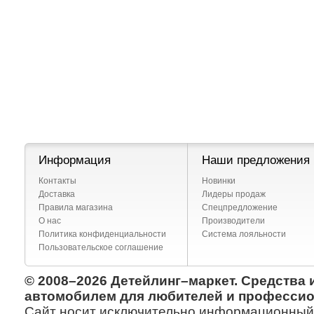
Информация
Наши предложения
Контакты
Новинки
Доставка
Лидеры продаж
Правила магазина
Спецпредложение
О нас
Производители
Политика конфиденциальности
Система лояльности
Пользовательское соглашение
© 2008–2026 Детейлинг–маркет. Средства 
автомобилем для любителей и профессио
Сайт носит исключительно информационный х