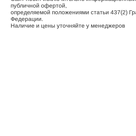
публичной офертой,
определяемой положениями статьи 437(2) Гр
Федерации.
Наличие и цены уточняйте у менеджеров