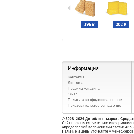
410 ₽
270 ₽
396 ₽
202 ₽
Информация
Контакты
Доставка
Правила магазина
О нас
Политика конфиденциальности
Пользовательское соглашение
© 2008–2026 Детейлинг–маркет. Средст
Сайт носит исключительно информационн
определяемой положениями статьи 437(2
Наличие и цены уточняйте у менеджеров