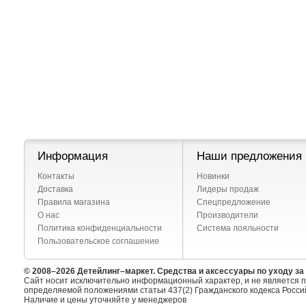
Информация
Наши предложения
Контакты
Новинки
Доставка
Лидеры продаж
Правила магазина
Спецпредложение
О нас
Производители
Политика конфиденциальности
Система лояльности
Пользовательское соглашение
© 2008–2026 Детейлинг–маркет. Средства и аксессуары по уходу з
Сайт носит исключительно информационный характер, и не является 
определяемой положениями статьи 437(2) Гражданского кодекса Росси
Наличие и цены уточняйте у менеджеров