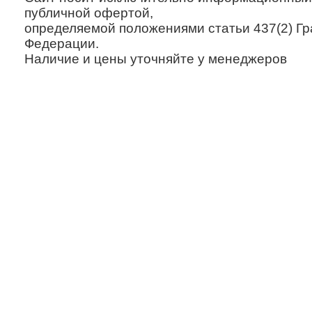
публичной офертой,
определяемой положениями статьи 437(2) Гр
Федерации.
Наличие и цены уточняйте у менеджеров