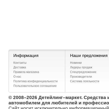
Информация
Наши предложения
Контакты
Новинки
Доставка
Лидеры продаж
Правила магазина
Спецпредложение
О нас
Производители
Политика конфиденциальности
Система лояльности
Пользовательское соглашение
© 2008–2026 Детейлинг–маркет. Средства 
автомобилем для любителей и профессио
Сайт носит исключительно информационный х