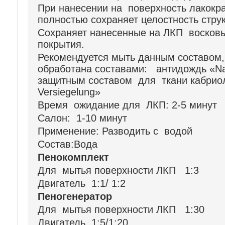
При нанесении на поверхность лакокр
полностью сохраняет целостность стру
Сохраняет нанесенные на ЛКП восков
покрытия.
Рекомендуется мыть данным составом,
обработана составами: антидождь «Nan
защитным составом для ткани кабриол
Versiegelung»
Время ожидание для ЛКП: 2-5 минут
Салон: 1-10 минут
Применение: Разводить с водой
Состав:Вода
Пенокомплект
Для мытья поверхности ЛКП 1:3
Двигатель 1:1/ 1:2
Пеногенератор
Для мытья поверхности ЛКП 1:30
Двигатель 1:5/1:20