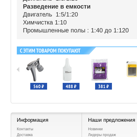
Разведение в емкости
Двигатель 1:5/1:20
Химчистка 1:10
Промышленные полы : 1:40 до 1:120
С ЭТИМ ТОВАРОМ ПОКУПАЮТ
495 ₽
560 ₽
488 ₽
381 ₽
Информация
Наши предложения
Контакты
Новинки
Доставка
Лидеры продаж