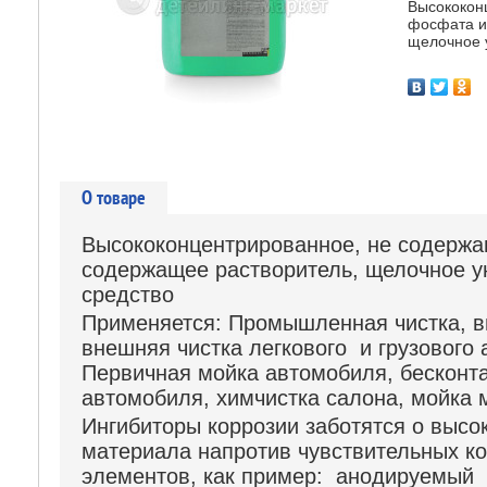
Высококон
фосфата и
щелочное 
О товаре
Высококонцентрированное, не содержа
содержащее растворитель, щелочное у
средство
Применяется: Промышленная чистка, в
внешняя чистка легкового и грузового 
Первичная мойка автомобиля, бесконт
автомобиля, химчистка салона, мойка м
Ингибиторы коррозии заботятся о высо
материала напротив чувствительных к
элементов, как пример: анодируемый