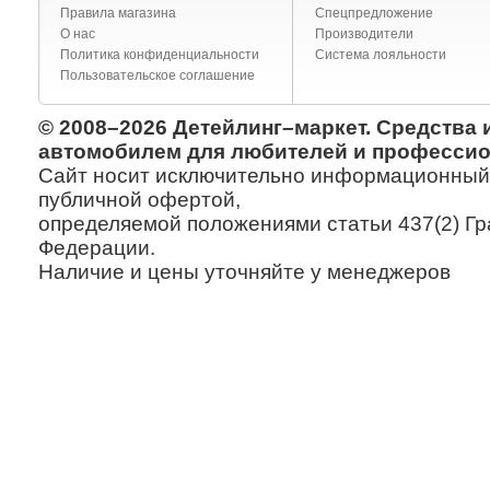
Правила магазина
Спецпредложение
О нас
Производители
Политика конфиденциальности
Система лояльности
Пользовательское соглашение
© 2008–2026 Детейлинг–маркет. Средства 
автомобилем для любителей и профессио
Сайт носит исключительно информационный х
публичной офертой,
определяемой положениями статьи 437(2) Гр
Федерации.
Наличие и цены уточняйте у менеджеров