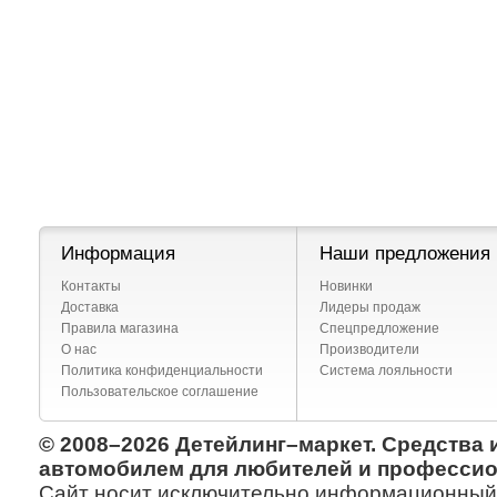
Информация
Наши предложения
Контакты
Новинки
Доставка
Лидеры продаж
Правила магазина
Спецпредложение
О нас
Производители
Политика конфиденциальности
Система лояльности
Пользовательское соглашение
© 2008–2026 Детейлинг–маркет. Средства 
автомобилем для любителей и профессио
Сайт носит исключительно информационный х