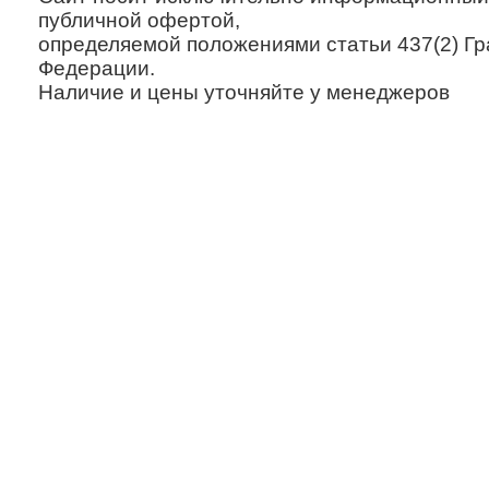
публичной офертой,
определяемой положениями статьи 437(2) Гр
Федерации.
Наличие и цены уточняйте у менеджеров