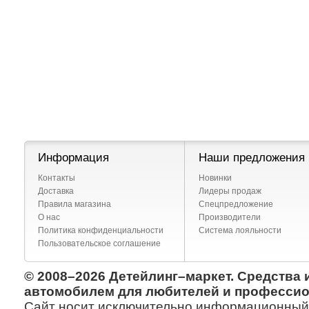
Информация
Наши предложения
Контакты
Новинки
Доставка
Лидеры продаж
Правила магазина
Спецпредложение
О нас
Производители
Политика конфиденциальности
Система лояльности
Пользовательское соглашение
© 2008–2026 Детейлинг–маркет. Средства 
автомобилем для любителей и профессио
Сайт носит исключительно информационный х