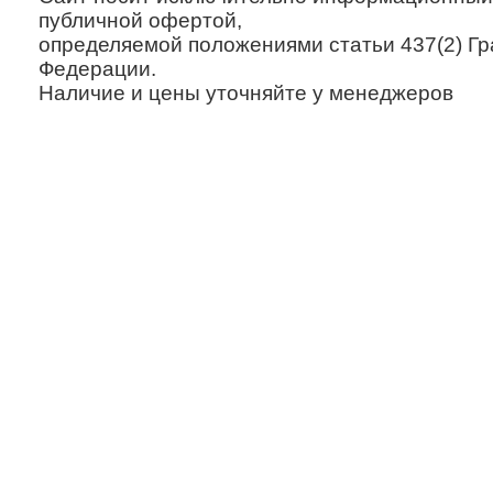
публичной офертой,
определяемой положениями статьи 437(2) Гр
Федерации.
Наличие и цены уточняйте у менеджеров