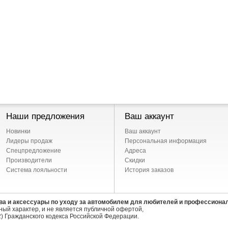
Наши предложения
Ваш аккаунт
Новинки
Ваш аккаунт
Лидеры продаж
Персональная информация
Спецпредложение
Адреса
Производители
Скидки
Система лояльности
История заказов
ва и аксессуары по уходу за автомобилем для любителей и профессиона
ый характер, и не является публичной офертой,
) Гражданского кодекса Российской Федерации.