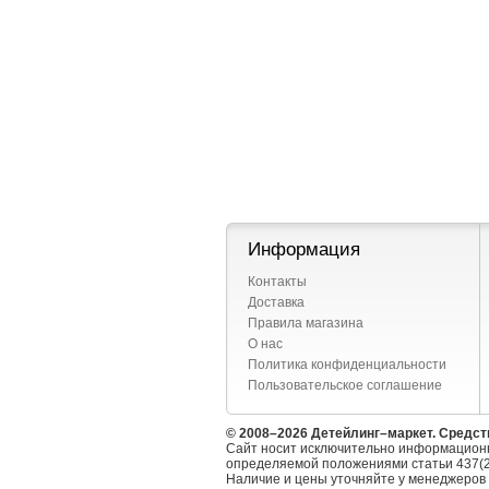
Информация
Контакты
Доставка
Правила магазина
О нас
Политика конфиденциальности
Пользовательское соглашение
© 2008–2026 Детейлинг–маркет. Средст
Сайт носит исключительно информационн
определяемой положениями статьи 437(2
Наличие и цены уточняйте у менеджеров