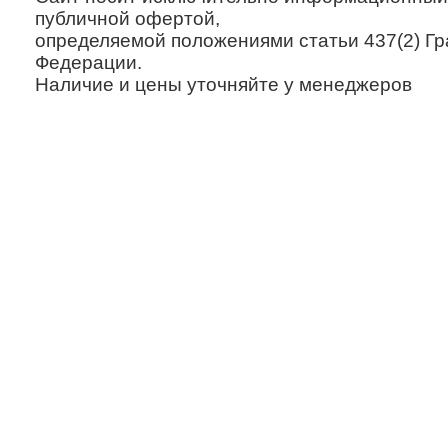
публичной офертой,
определяемой положениями статьи 437(2) Гр
Федерации.
Наличие и цены уточняйте у менеджеров