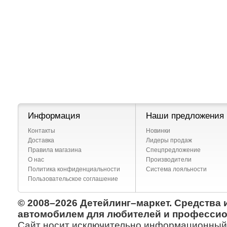
Информация
Наши предложения
Контакты
Новинки
Доставка
Лидеры продаж
Правила магазина
Спецпредложение
О нас
Производители
Политика конфиденциальности
Система лояльности
Пользовательское соглашение
© 2008–2026 Детейлинг–маркет. Средства 
автомобилем для любителей и профессио
Сайт носит исключительно информационный х