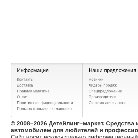
Информация
Наши предложения
Контакты
Новинки
Доставка
Лидеры продаж
Правила магазина
Спецпредложение
О нас
Производители
Политика конфиденциальности
Система лояльности
Пользовательское соглашение
© 2008–2026 Детейлинг–маркет. Средства 
автомобилем для любителей и профессио
Сайт носит исключительно информационный х