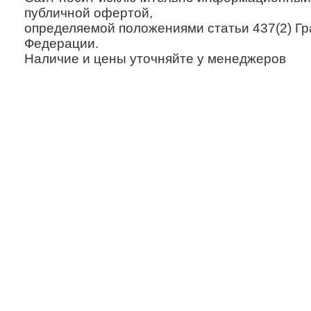
публичной офертой,
определяемой положениями статьи 437(2) Гр
Федерации.
Наличие и цены уточняйте у менеджеров