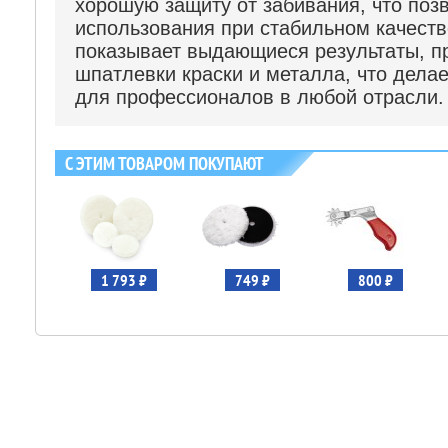
хорошую защиту от забивания, что поз
использования при стабильном качеств
показывает выдающиеся результаты, п
шпатлевки краски и металла, что дела
для профессионалов в любой отрасли.
С ЭТИМ ТОВАРОМ ПОКУПАЮТ
1 793 ₽
749 ₽
800 ₽