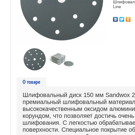
Шлифоваль
Line
О товаре
Шлифовальный диск 150 мм Sandwox 23
премиальный шлифовальный материал 
высококачественным оксидом алюмини
корундом, что позволяет достичь очень
шлифования. С легкостью обрабатывае
поверхности. Специальное покрытие об