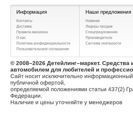
Информация
Наши предложения
Контакты
Новинки
Доставка
Лидеры продаж
Правила магазина
Спецпредложение
О нас
Производители
Политика конфиденциальности
Система лояльности
Пользовательское соглашение
© 2008–2026 Детейлинг–маркет. Средства 
автомобилем для любителей и профессио
Сайт носит исключительно информационный х
публичной офертой,
определяемой положениями статьи 437(2) Гр
Федерации.
Наличие и цены уточняйте у менеджеров