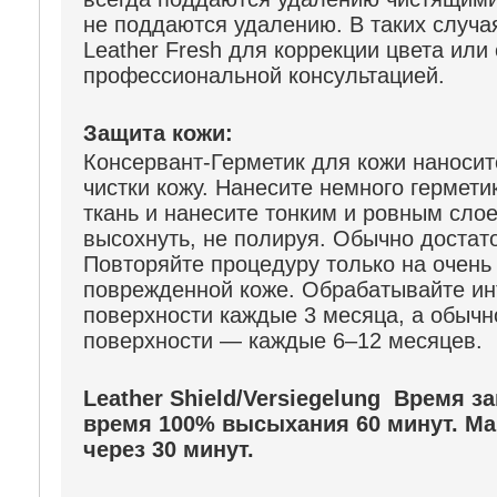
не поддаются удалению. В таких случа
Leather Fresh для коррекции цвета или
профессиональной консультацией.
Защита кожи:
Консервант-Герметик для кожи наноси
чистки кожу. Нанесите немного гермети
ткань и нанесите тонким и ровным сло
высохнуть, не полируя. Обычно достат
Повторяйте процедуру только на очень
поврежденной коже. Обрабатывайте и
поверхности каждые 3 месяца, а обыч
поверхности — каждые 6–12 месяцев.
Leather Shield/Versiegelung Время з
время 100% высыхания 60 минут. Ма
через 30 минут.