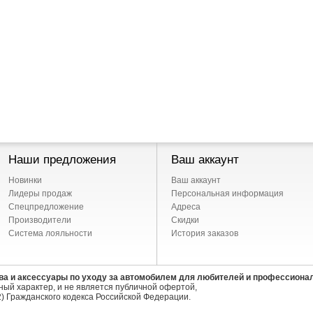
Наши предложения
Ваш аккаунт
Новинки
Ваш аккаунт
Лидеры продаж
Персональная информация
Спецпредложение
Адреса
Производители
Скидки
Система лояльности
История заказов
ва и аксессуары по уходу за автомобилем для любителей и профессиона
ый характер, и не является публичной офертой,
) Гражданского кодекса Российской Федерации.