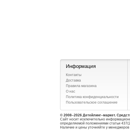
Информация
Контакты
Доставка
Правила магазина
О нас
Политика конфиденциальности
Пользовательское соглашение
© 2008–2026 Детейлинг–маркет. Средст
Сайт носит исключительно информационн
определяемой положениями статьи 437(2
Наличие и цены уточняйте у менеджеров