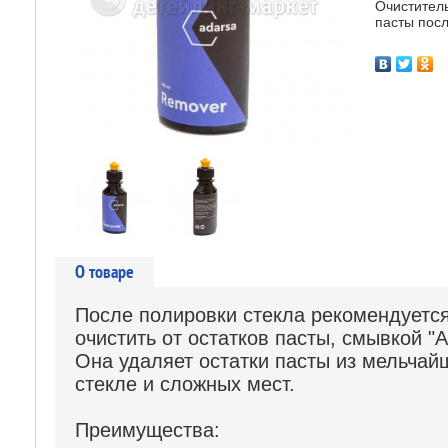
Очиститель
пасты посл
О товаре
После полировки стекла рекомендуется
очистить от остатков пасты, смывкой "
Она удаляет остатки пасты из мельча
стекле и сложных мест.
Преимущества: