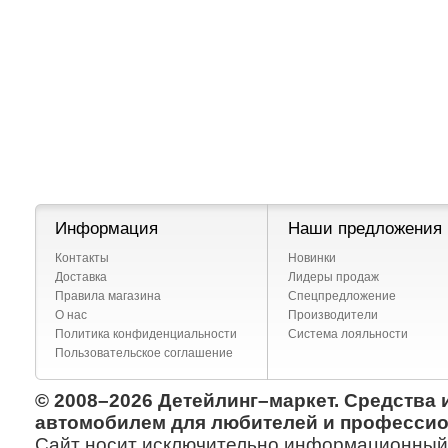
Информация
Наши предложения
Контакты
Новинки
Доставка
Лидеры продаж
Правила магазина
Спецпредложение
О нас
Производители
Политика конфиденциальности
Система лояльности
Пользовательское соглашение
© 2008–2026 Детейлинг–маркет. Средства 
автомобилем для любителей и профессио
Сайт носит исключительно информационный х