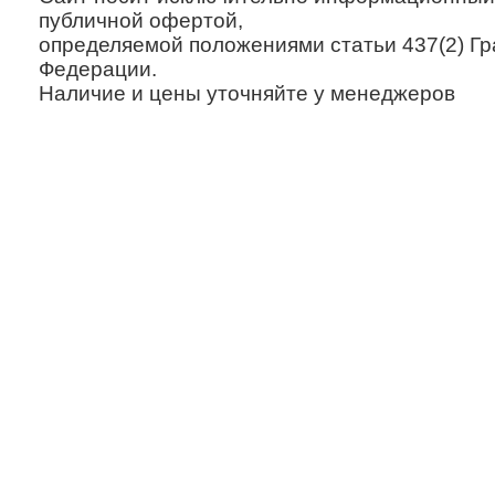
публичной офертой,
определяемой положениями статьи 437(2) Гр
Федерации.
Наличие и цены уточняйте у менеджеров