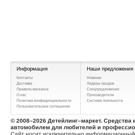
Информация
Наши предложения
Контакты
Новинки
Доставка
Лидеры продаж
Правила магазина
Спецпредложение
О нас
Производители
Политика конфиденциальности
Система лояльности
Пользовательское соглашение
© 2008–2026 Детейлинг–маркет. Средства 
автомобилем для любителей и профессио
Сайт носит исключительно информационный х