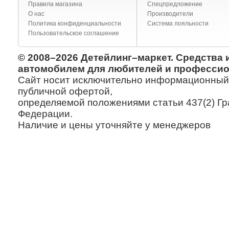
Правила магазина
Спецпредложение
О нас
Производители
Политика конфиденциальности
Система лояльности
Пользовательское соглашение
© 2008–2026 Детейлинг–маркет. Средства 
автомобилем для любителей и профессио
Сайт носит исключительно информационный х
публичной офертой,
определяемой положениями статьи 437(2) Гр
Федерации.
Наличие и цены уточняйте у менеджеров