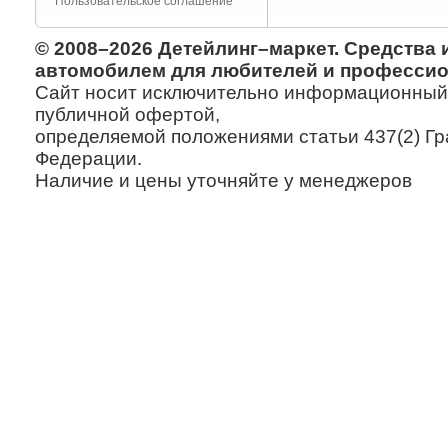
Пользовательское соглашение
© 2008–2026 Детейлинг–маркет. Средства 
автомобилем для любителей и профессио
Сайт носит исключительно информационный х
публичной офертой,
определяемой положениями статьи 437(2) Гр
Федерации.
Наличие и цены уточняйте у менеджеров