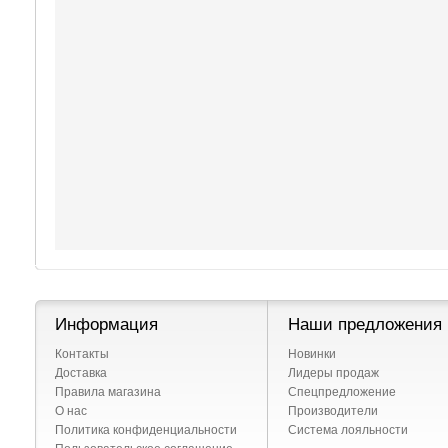
Информация
Наши предложения
Контакты
Новинки
Доставка
Лидеры продаж
Правила магазина
Спецпредложение
О нас
Производители
Политика конфиденциальности
Система лояльности