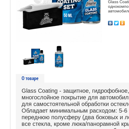
Glass Coat
однокомпо
автомобил
О товаре
Glass Coating
- защитное, гидрофобное
многослойное покрытие для автомобил
для самостоятельной обработки остекл
Обладает минимальным расходом: 5-6 
переднюю полусферу (два боковых и ло
все стекла, кроме люка/панорамной кр