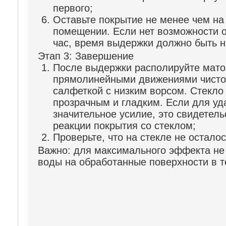
первого;
Оставьте покрытие не менее чем на 
помещении. Если нет возможности о
час, время выдержки должно быть н
Этап 3: Завершение
После выдержки располируйте мато
прямолинейными движениями чист
салфеткой с низким ворсом. Стекло
прозрачным и гладким. Если для уд
значительное усилие, это свидетель
реакции покрытия со стеклом;
Проверьте, что на стекле не остало
Важно:
для максимального эффекта не
воды на обработанные поверхности в т