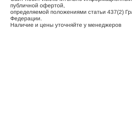
публичной офертой,
определяемой положениями статьи 437(2) Гр
Федерации.
Наличие и цены уточняйте у менеджеров