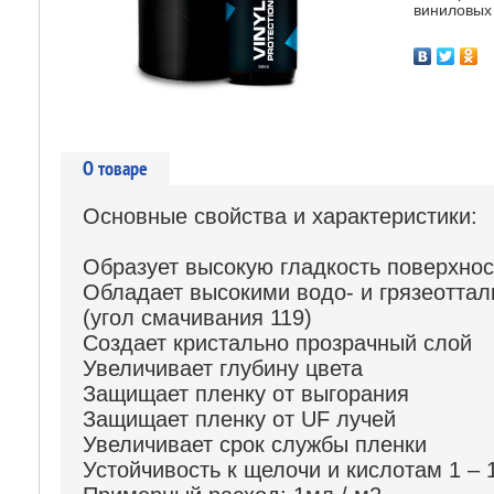
виниловых
О товаре
Основные свойства и характеристики:
Образует высокую гладкость поверхнос
Обладает высокими водо- и грязеотта
(угол смачивания 119)
Создает кристально прозрачный слой
Увеличивает глубину цвета
Защищает пленку от выгорания
Защищает пленку от UF лучей
Увеличивает срок службы пленки
Устойчивость к щелочи и кислотам 1 – 