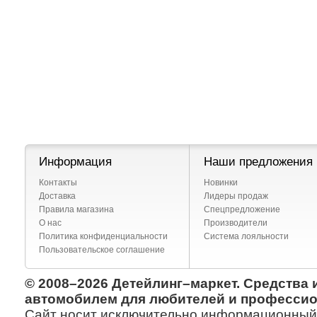
Информация
Наши предложения
Контакты
Новинки
Доставка
Лидеры продаж
Правила магазина
Спецпредложение
О нас
Производители
Политика конфиденциальности
Система лояльности
Пользовательское соглашение
© 2008–2026 Детейлинг–маркет. Средства 
автомобилем для любителей и профессио
Сайт носит исключительно информационный х