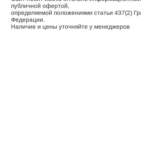
публичной офертой,
определяемой положениями статьи 437(2) Гр
Федерации.
Наличие и цены уточняйте у менеджеров