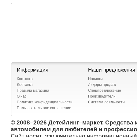
Информация
Наши предложения
Контакты
Новинки
Доставка
Лидеры продаж
Правила магазина
Спецпредложение
О нас
Производители
Политика конфиденциальности
Система лояльности
Пользовательское соглашение
© 2008–2026 Детейлинг–маркет. Средства 
автомобилем для любителей и профессио
Сайт носит исключительно информационный х